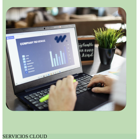
SERVICIOS CLOUD