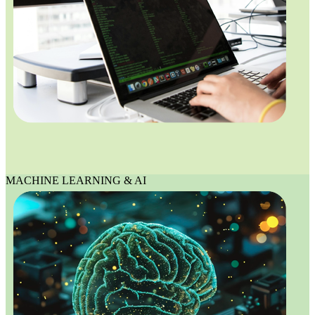
MACHINE LEARNING & AI