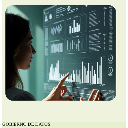
GOBIERNO DE DATOS