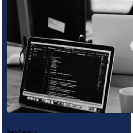
Data Engineer