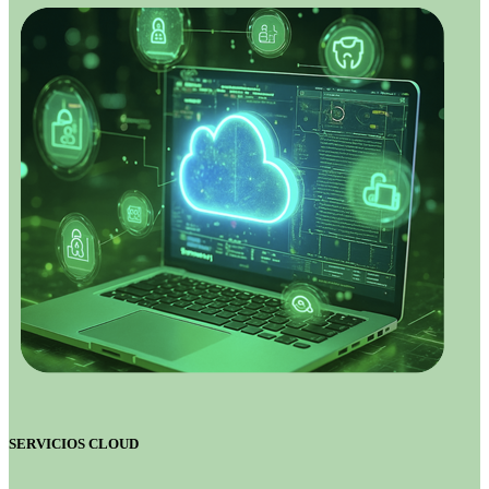
SERVICIOS CLOUD