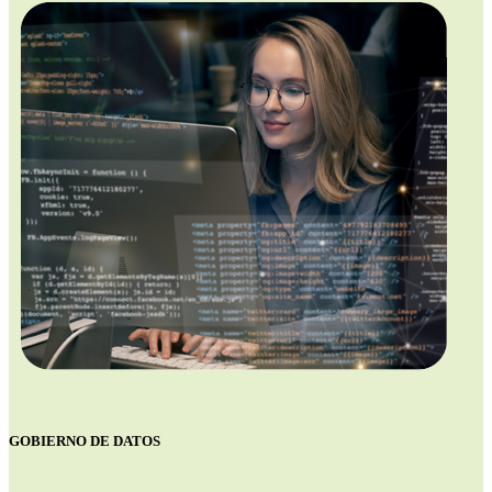
GOBIERNO DE DATOS