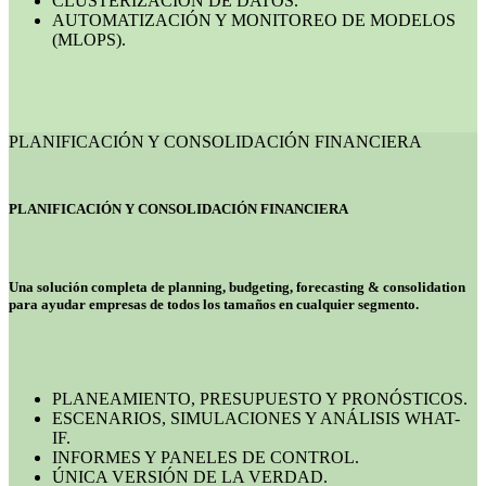
CLUSTERIZACIÓN DE DATOS.
AUTOMATIZACIÓN Y MONITOREO DE MODELOS
(MLOPS).
PLANIFICACIÓN Y CONSOLIDACIÓN FINANCIERA
PLANIFICACIÓN Y CONSOLIDACIÓN FINANCIERA
Una solución completa de planning, budgeting, forecasting & consolidation
para ayudar empresas de todos los tamaños en cualquier segmento.
PLANEAMIENTO, PRESUPUESTO Y PRONÓSTICOS.
ESCENARIOS, SIMULACIONES Y ANÁLISIS WHAT-
IF.
INFORMES Y PANELES DE CONTROL.
ÚNICA VERSIÓN DE LA VERDAD.