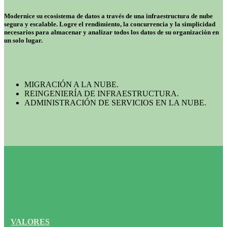
Modernice su ecosistema de datos a través de una infraestructura de nube
segura y escalable. Logre el rendimiento, la concurrencia y la simplicidad
necesarios para almacenar y analizar todos los datos de su organización en
un solo lugar.
MIGRACIÓN A LA NUBE.
REINGENIERÍA DE INFRAESTRUCTURA.
ADMINISTRACIÓN DE SERVICIOS EN LA NUBE.
VALORES