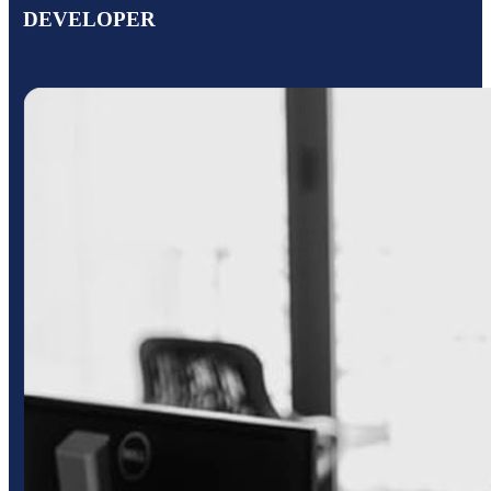
DEVELOPER