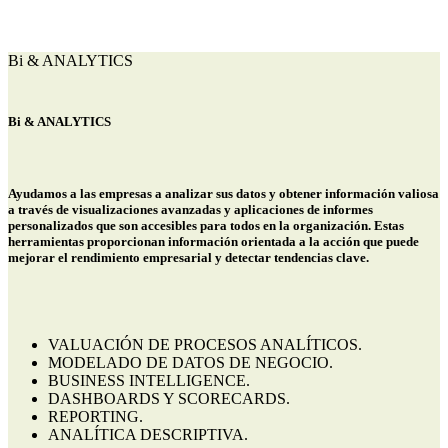
Bi & ANALYTICS
Bi & ANALYTICS
Ayudamos a las empresas a analizar sus datos y obtener información valiosa
a través de visualizaciones avanzadas y aplicaciones de informes
personalizados que son accesibles para todos en la organización. Estas
herramientas proporcionan información orientada a la acción que puede
mejorar el rendimiento empresarial y detectar tendencias clave.
VALUACIÓN DE PROCESOS ANALÍTICOS.
MODELADO DE DATOS DE NEGOCIO.
BUSINESS INTELLIGENCE.
DASHBOARDS Y SCORECARDS.
REPORTING.
ANALÍTICA DESCRIPTIVA.