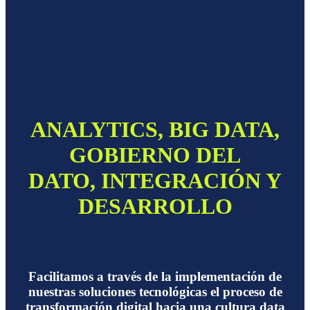
ANALYTICS, BIG DATA,
GOBIERNO DEL
DATO, INTEGRACIÓN Y
DESARROLLO
Facilitamos a través de la implementación de
nuestras soluciones tecnológicas el proceso de
transformación digital hacia una cultura data