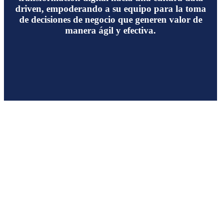
driven, empoderando a su equipo para la toma
de decisiones de negocio que generen valor de
manera ágil y efectiva.