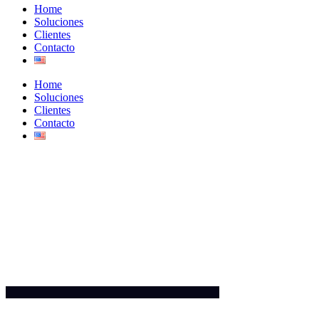
Home
Soluciones
Clientes
Contacto
Home
Soluciones
Clientes
Contacto