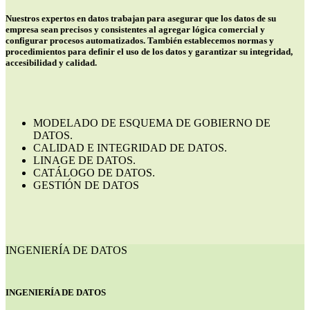
Nuestros expertos en datos trabajan para asegurar que los datos de su
empresa sean precisos y consistentes al agregar lógica comercial y
configurar procesos automatizados. También establecemos normas y
procedimientos para definir el uso de los datos y garantizar su integridad,
accesibilidad y calidad.
MODELADO DE ESQUEMA DE GOBIERNO DE
DATOS.
CALIDAD E INTEGRIDAD DE DATOS.
LINAGE DE DATOS.
CATÁLOGO DE DATOS.
GESTIÓN DE DATOS
INGENIERÍA DE DATOS
INGENIERÍA DE DATOS