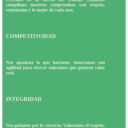
cumplimos nuestros compromisos con respeto,
entusiasmo y lo mejor de cada uno.
COMPETITIVIDAD
Nos apasiona lo que hacemos. Innovamos con
agilidad para ofrecer soluciones que generen valor
real.
INTEGRIDAD
Nos guiamos por lo correcto. Valoramos el respeto,