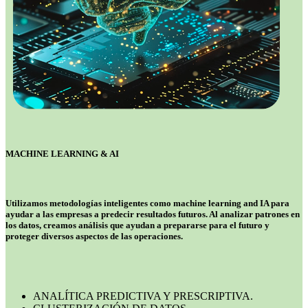
MACHINE LEARNING & AI
Utilizamos metodologías inteligentes como machine learning and IA para
ayudar a las empresas a predecir resultados futuros. Al analizar patrones en
los datos, creamos análisis que ayudan a prepararse para el futuro y
proteger diversos aspectos de las operaciones.
ANALÍTICA PREDICTIVA Y PRESCRIPTIVA.