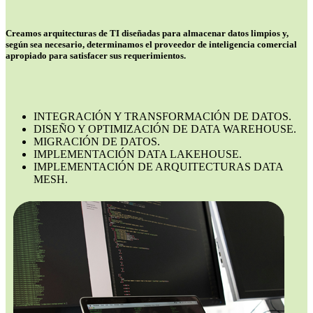
Creamos arquitecturas de TI diseñadas para almacenar datos limpios y,
según sea necesario, determinamos el proveedor de inteligencia comercial
apropiado para satisfacer sus requerimientos.
INTEGRACIÓN Y TRANSFORMACIÓN DE DATOS.
DISEÑO Y OPTIMIZACIÓN DE DATA WAREHOUSE.
MIGRACIÓN DE DATOS.
IMPLEMENTACIÓN DATA LAKEHOUSE.
IMPLEMENTACIÓN DE ARQUITECTURAS DATA
MESH.