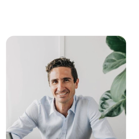
proyecto.