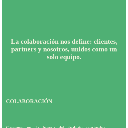
La colaboración nos define: clientes,
partners y nosotros, unidos como un
solo equipo.
COLABORACIÓN
Creemos en la fuerza del trabajo conjunto: